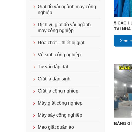
Giặt đồ vải ngành may công
nghiệp
5 CÁCH 
Dịch vụ giặt đồ vải ngành
TẠI NHÀ
may công nghiệp
Xem ch
Hóa chất – thiết bị giặt
Vệ sinh công nghiệp
Tư vấn lắp đặt
Giặt là dân sinh
Giặt là công nghiệp
Máy giặt công nghiệp
Máy sấy công nghiệp
BẢNG GI
Mẹo giặt quần áo