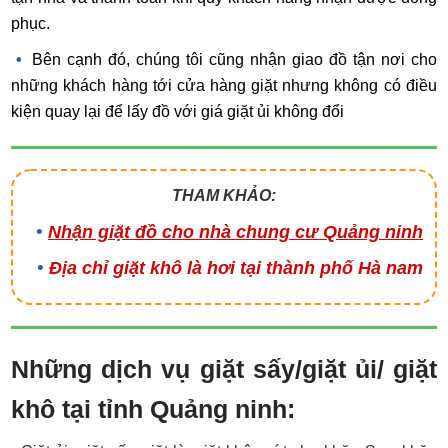
phục.
Bên cạnh đó, chúng tôi cũng nhận giao đồ tận nơi cho
những khách hàng tới cửa hàng giặt nhưng không có điều
kiện quay lại để lấy đồ với giá giặt ủi không đổi
THAM KHẢO:
Nhận giặt đồ cho nhà chung cư Quảng ninh
Địa chỉ giặt khô là hơi tại thành phố Hà nam
Những dịch vụ giặt sấy/giặt ủi/ giặt
khô tại tỉnh Quảng ninh: