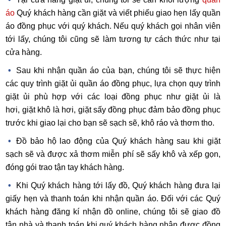
áo
Quý khách hàng cần giặt và viết phiếu giao hẹn lấy quần
áo đồng phục với quý khách. Nếu quý khách gọi nhân viên
tới lấy, chúng tôi cũng sẽ làm tương tự cách thức như tại
cửa hàng.
Sau khi nhận quần áo của bạn, chúng tôi sẽ thực hiện
các quy trình giặt ủi quần áo đồng phục, lựa chọn quy trình
giặt ủi phù hợp với các loại đồng phục như giặt ủi là
hơi, giặt khô là hơi, giặt sấy đồng phục đảm bảo đồng phục
trước khi giao lại cho bạn sẽ sạch sẽ, khô ráo và thơm tho.
Đồ bảo hộ lao động của Quý khách hàng sau khi giặt
sạch sẽ và được xả thơm miễn phí sẽ sấy khô và xếp gọn,
đóng gói trao tận tay khách hàng.
Khi Quý khách hàng tới lấy đồ, Quý khách hàng đưa lại
giấy hẹn và thanh toán khi nhận quần áo. Đối với các Quý
khách hàng đăng kí nhận đồ online, chúng tôi sẽ giao đồ
tận nhà và thanh toán khi quý khách hàng nhận được đồng