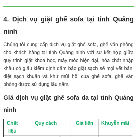
4. Dịch vụ giặt ghế sofa tại tỉnh Quảng
ninh
Chúng tôi cung cấp dịch vụ giặt ghế sofa, ghế văn phòng
cho khách hàng tại tỉnh Quảng ninh với sự kết hợp giữa
quy trình giặt khoa học, máy móc hiện đại, hóa chất nhập
khầu có giấu kiểm định đẩm bảo giặt sạch sẽ mọi vết bẩn,
diệt sạch khuẩn và khử mùi hôi của ghế sofa, ghế văn
phòng được sử dụng lâu năm.
Giá dịch vụ giặt ghế sofa da tại tỉnh Quảng
ninh
Chất
Quy cách
Giá tiền
Khuyễn mãi
liệu