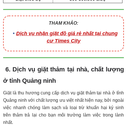
THAM KHẢO:
Dịch vụ nhận giặt đồ giá rẻ nhất tại chung
cư Times City
6. Dịch vụ giặt thảm tại nhà, chất lượng
ở tỉnh Quảng ninh
Giặt là thu hương cung cấp dịch vụ giặt thảm tại nhà ở tỉnh
Quảng ninh với chất lượng ưu việt nhất hiện nay, bởi ngoài
việc nhanh chóng làm sạch và loại trừ khuẩn hại ký sinh
trên thảm trả lại cho bạn môi trường làm việc trong lành
nhất.