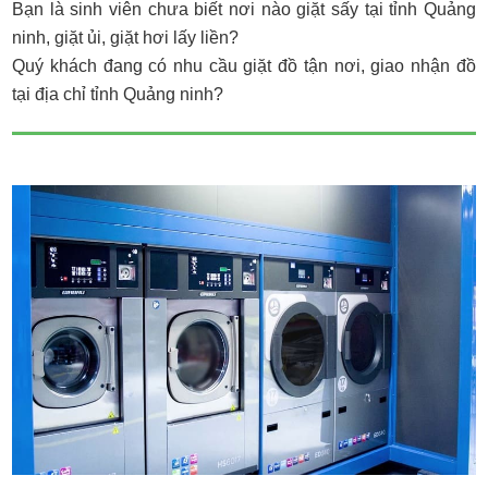
Bạn là sinh viên chưa biết nơi nào giặt sấy tại tỉnh Quảng
ninh, giặt ủi, giặt hơi lấy liền?
Quý khách đang có nhu cầu giặt đồ tận nơi, giao nhận đồ
tại địa chỉ tỉnh Quảng ninh?