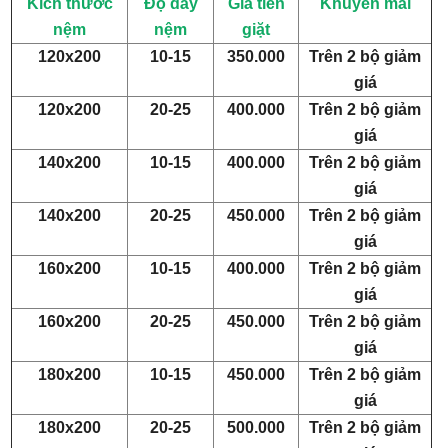
Kích thước
Độ dày
Giá tiền
Khuyến mãi
nệm
nệm
giặt
120x200
10-15
350.000
Trên 2 bộ giảm
giá
120x200
20-25
400.000
Trên 2 bộ giảm
giá
140x200
10-15
400.000
Trên 2 bộ giảm
giá
140x200
20-25
450.000
Trên 2 bộ giảm
giá
160x200
10-15
400.000
Trên 2 bộ giảm
giá
160x200
20-25
450.000
Trên 2 bộ giảm
giá
180x200
10-15
450.000
Trên 2 bộ giảm
giá
180x200
20-25
500.000
Trên 2 bộ giảm