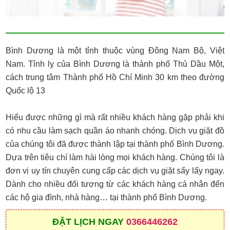
Bình Dương là một tỉnh thuộc vùng Đông Nam Bộ, Việt
Nam. Tỉnh lỵ của Bình Dương là thành phố Thủ Dầu Một,
cách trung tâm Thành phố Hồ Chí Minh 30 km theo đường
Quốc lộ 13
Hiểu được những gì mà rất nhiều khách hàng gặp phải khi
có nhu cầu làm sạch quần áo nhanh chóng. Dịch vụ giặt đồ
của chúng tôi đã được thành lập tại thành phố Bình Dương.
Dựa trên tiêu chí làm hài lòng mọi khách hàng. Chúng tôi là
đơn vị uy tín chuyên cung cấp các dịch vụ giặt sấy lấy ngay.
Dành cho nhiều đối tượng từ các khách hàng cá nhân đến
các hộ gia đình, nhà hàng… tại thành phố Bình Dương.
ĐẶT
LỊCH NGAY
0366446262