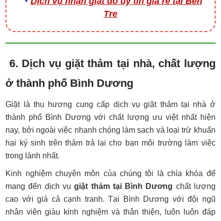
Dịch vụ nhận giặt đồ uy tín giá rẻ tại Bến
Tre
6. Dịch vụ giặt thảm tại nhà, chất lượng
ở thành phố Bình Dương
Giặt là thu hương cung cấp dịch vụ giặt thảm tại nhà ở
thành phố Bình Dương với chất lượng ưu việt nhất hiện
nay, bởi ngoài việc nhanh chóng làm sạch và loại trừ khuẩn
hại ký sinh trên thảm trả lại cho bạn môi trường làm việc
trong lành nhất.
Kinh nghiệm chuyên môn của chúng tôi là chìa khóa để
mang đến dịch vụ
giặt thảm tại Bình Dương
chất lượng
cao với giá cả cạnh tranh. Tại Bình Dương với đội ngũ
nhân viên giàu kinh nghiệm và thân thiện, luôn luôn đáp