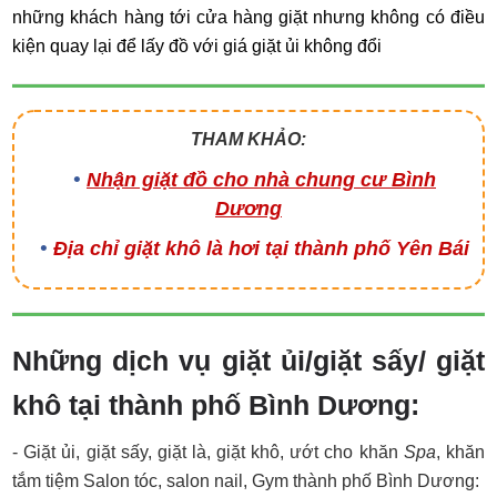
những khách hàng tới cửa hàng giặt nhưng không có điều
kiện quay lại để lấy đồ với giá giặt ủi không đổi
THAM KHẢO:
Nhận giặt đồ cho nhà chung cư Bình
Dương
Địa chỉ giặt khô là hơi tại thành phố Yên Bái
Những dịch vụ giặt ủi/giặt sấy/ giặt
khô tại thành phố Bình Dương:
- Giặt ủi, giặt sấy, giặt là, giặt khô, ướt cho khăn
Spa
, khăn
tắm tiệm Salon tóc, salon nail, Gym thành phố Bình Dương: