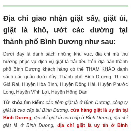
Địa chỉ giao nhận giặt sấy, giặt ủi,
giặt là khô, ướt các đường tại
thành phố Bình Dương như sau:
Dưới đây là danh sách những khu vực, địa chỉ mà thu
hương phục vụ dịch vụ giặt là trải đều trên địa bàn thành
phố Bình Dương khách hàng có thể THAM KHẢO danh
sách các quận dưới đây: Thành phố Bình Dương, Thị xã
Giá Rai, Huyện Hòa Bình, Huyện Đông Hải, Huyện Phước
Long, Huyện Vĩnh Lợi, Huyện Hồng Dân.
Từ khóa tìm kiếm:
các tiệm giặt là ở Bình Dương, công ty
giặt là cao cấp tại Bình Dương,
cửa hàng giặt là uy tín tại
Bình Dương
, địa chỉ giặt là cao cấp ở Bình Dương, địa chỉ
giặt là ở Bình Dương,
địa chỉ giặt là uy tín ở Bình