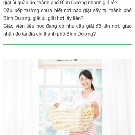
giặt ủi quần áo, thành phố Bình Dương nhanh giá rẻ?
Đầu bếp trưởng chưa biết nơi nào giặt sấy tại thành phố
Bình Dương, giặt ủi, giặt hơi lấy liền?
Giáo viên tiểu học đang có nhu cầu giặt đồ tận nơi, giao
nhận đồ tại địa chỉ thành phố Bình Dương?