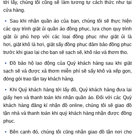
tới lấy, chúng tôi cũng sẽ làm tương tự cách thức như tại
cửa hàng.
Sau khi nhận quần áo của bạn, chúng tôi sẽ thực hiện
các quy trình giặt ủi quần áo đồng phục, lựa chọn quy trình
giặt ủi phù hợp với các loại đồng phục như giặt ủi là
hơi, giặt khô là hơi, giặt sấy đồng phục đảm bảo đồng phục
trước khi giao lại cho bạn sẽ sạch sẽ, khô ráo và thơm tho.
Đồ bảo hộ lao động của Quý khách hàng sau khi giặt
sạch sẽ và được xả thơm miễn phí sẽ sấy khô và xếp gọn,
đóng gói trao tận tay khách hàng.
Khi Quý khách hàng tới lấy đồ, Quý khách hàng đưa lại
giấy hẹn và thanh toán khi nhận quần áo. Đối với các Quý
khách hàng đăng kí nhận đồ online, chúng tôi sẽ giao đồ
tận nhà và thanh toán khi quý khách hàng nhận được đồng
phục.
Bên cạnh đó, chúng tôi cũng nhận giao đồ tận nơi cho