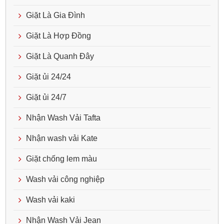
Giặt Là Gia Đình
Giặt Là Hợp Đồng
Giặt Là Quanh Đây
Giặt ủi 24/24
Giặt ủi 24/7
Nhận Wash Vải Tafta
Nhận wash vải Kate
Giặt chống lem màu
Wash vải công nghiệp
Wash vải kaki
Nhận Wash Vải Jean