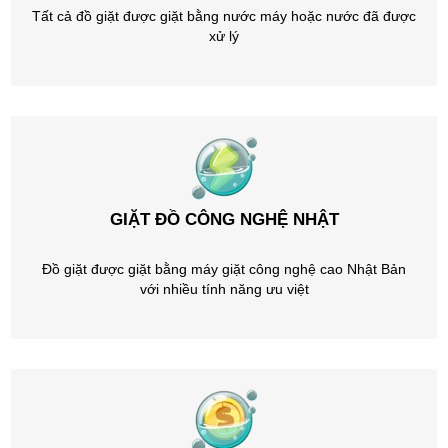
Tất cả đồ giặt được giặt bằng nước máy hoặc nước đã được
xử lý
GIẶT ĐỒ CÔNG NGHỆ NHẬT
Đồ giặt được giặt bằng máy giặt công nghệ cao Nhật Bản
với nhiều tính năng ưu việt