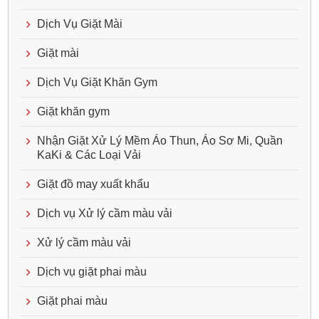
Dịch Vụ Giặt Mài
Giặt mài
Dịch Vụ Giặt Khăn Gym
Giặt khăn gym
Nhận Giặt Xử Lý Mềm Áo Thun, Áo Sơ Mi, Quần
KaKi & Các Loại Vải
Giặt đồ may xuất khẩu
Dịch vụ Xử lý cầm màu vải
Xử lý cầm màu vải
Dịch vụ giặt phai màu
Giặt phai màu