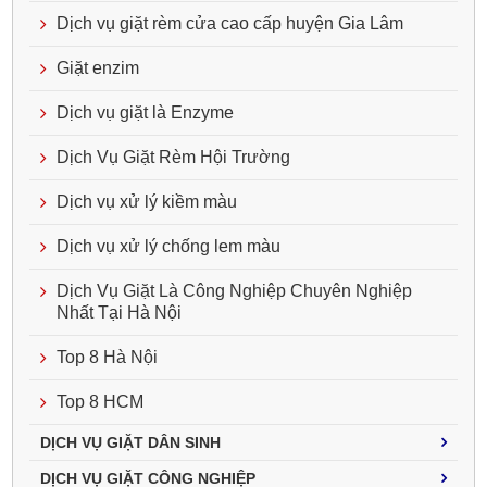
Dịch vụ giặt rèm cửa cao cấp huyện Gia Lâm
Giặt enzim
Dịch vụ giặt là Enzyme
Dịch Vụ Giặt Rèm Hội Trường
Dịch vụ xử lý kiềm màu
Dịch vụ xử lý chống lem màu
Dịch Vụ Giặt Là Công Nghiệp Chuyên Nghiệp
Nhất Tại Hà Nội
Top 8 Hà Nội
Top 8 HCM
DỊCH VỤ GIẶT DÂN SINH
DỊCH VỤ GIẶT CÔNG NGHIỆP