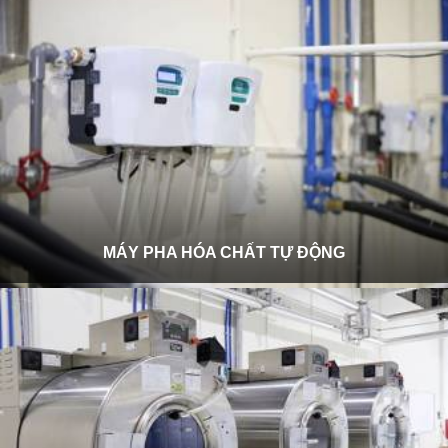
MÁY PHA HÓA CHẤT TỰ ĐỘNG