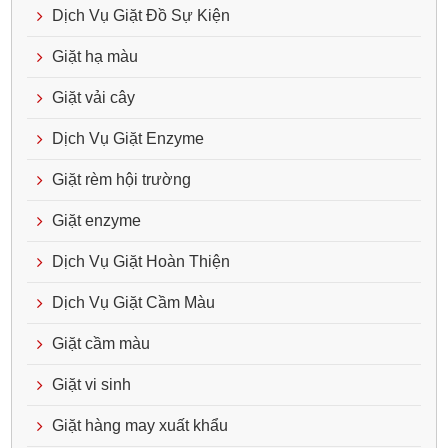
Dịch Vụ Giặt Đồ Sự Kiện
Giặt hạ màu
Giặt vải cây
Dịch Vụ Giặt Enzyme
Giặt rèm hội trường
Giặt enzyme
Dịch Vụ Giặt Hoàn Thiện
Dịch Vụ Giặt Cầm Màu
Giặt cầm màu
Giặt vi sinh
Giặt hàng may xuất khẩu