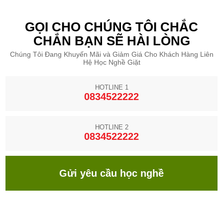
GỌI CHO CHÚNG TÔI CHẮC
CHẮN BẠN SẼ HÀI LÒNG
Chúng Tôi Đang Khuyến Mãi và Giảm Giá Cho Khách Hàng Liên
Hệ Học Nghề Giặt
HOTLINE 1
0834522222
HOTLINE 2
0834522222
Gửi yêu cầu học nghề