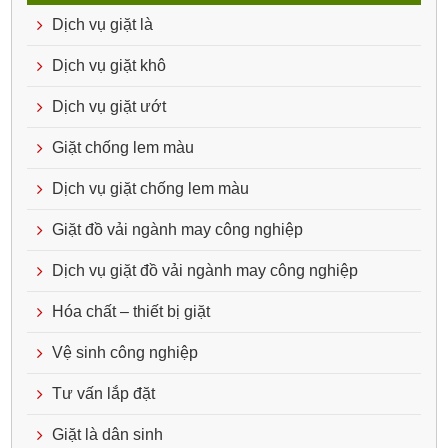
Dịch vụ giặt là
Dịch vụ giặt khô
Dịch vụ giặt ướt
Giặt chống lem màu
Dịch vụ giặt chống lem màu
Giặt đồ vải ngành may công nghiệp
Dịch vụ giặt đồ vải ngành may công nghiệp
Hóa chất – thiết bị giặt
Vệ sinh công nghiệp
Tư vấn lắp đặt
Giặt là dân sinh