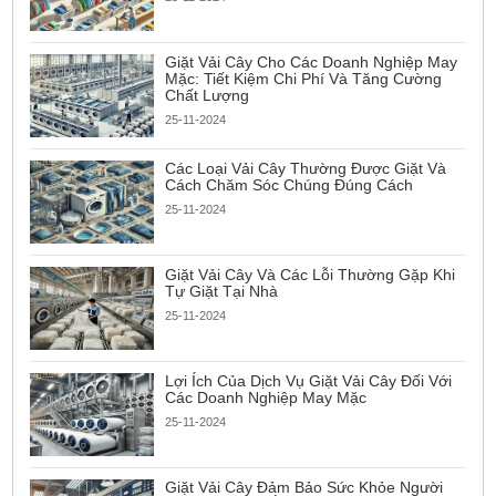
Giặt Vải Cây Cho Các Doanh Nghiệp May
Mặc: Tiết Kiệm Chi Phí Và Tăng Cường
Chất Lượng
25-11-2024
Các Loại Vải Cây Thường Được Giặt Và
Cách Chăm Sóc Chúng Đúng Cách
25-11-2024
Giặt Vải Cây Và Các Lỗi Thường Gặp Khi
Tự Giặt Tại Nhà
25-11-2024
Lợi Ích Của Dịch Vụ Giặt Vải Cây Đối Với
Các Doanh Nghiệp May Mặc
25-11-2024
Giặt Vải Cây Đảm Bảo Sức Khỏe Người