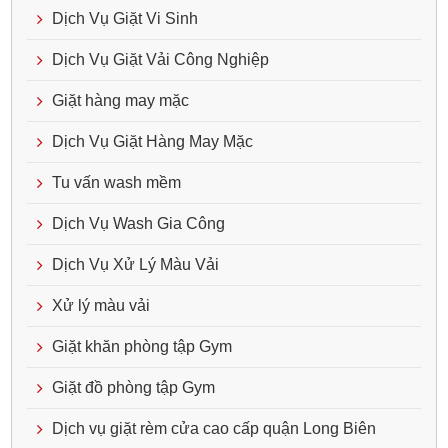
Dịch Vụ Giặt Vi Sinh
Dịch Vụ Giặt Vải Công Nghiệp
Giặt hàng may mặc
Dịch Vụ Giặt Hàng May Mặc
Tu vấn wash mềm
Dịch Vụ Wash Gia Công
Dịch Vụ Xử Lý Màu Vải
Xử lý màu vải
Giặt khăn phòng tập Gym
Giặt đồ phòng tập Gym
Dịch vụ giặt rèm cửa cao cấp quận Long Biên