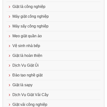
Giặt là công nghiệp
Máy giặt công nghiệp
Máy sấy công nghiệp
Mẹo giặt quần áo
Vệ sinh nhà bếp
Giặt là hoàn thiện
Dịch Vụ Giặt Ủi
Đào tạo nghề giặt
Giặt là sapy
Dịch Vụ Giặt Vải Cây
Giặt vải công nghiệp