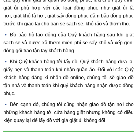
giặt ủi phù hợp với các loại đồng phục như giặt ủi là
hơi, giặt khô là hơi, giặt sấy đồng phục đảm bảo đồng phục
trước khi giao lại cho bạn sẽ sạch sẽ, khô ráo và thơm tho.
Đồ bảo hộ lao động của Quý khách hàng sau khi giặt
sạch sẽ và được xả thơm miễn phí sẽ sấy khô và xếp gọn,
đóng gói trao tận tay khách hàng.
Khi Quý khách hàng tới lấy đồ, Quý khách hàng đưa lại
giấy hẹn và thanh toán khi nhận quần áo. Đối với các Quý
khách hàng đăng kí nhận đồ online, chúng tôi sẽ giao đồ
tận nhà và thanh toán khi quý khách hàng nhận được đồng
phục.
Bên cạnh đó, chúng tôi cũng nhận giao đồ tận nơi cho
những khách hàng tới cửa hàng giặt nhưng không có điều
kiện quay lại để lấy đồ với giá giặt ủi không đổi