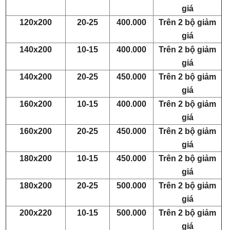
giá
120x200
20-25
400.000
Trên 2 bộ giảm
giá
140x200
10-15
400.000
Trên 2 bộ giảm
giá
140x200
20-25
450.000
Trên 2 bộ giảm
giá
160x200
10-15
400.000
Trên 2 bộ giảm
giá
160x200
20-25
450.000
Trên 2 bộ giảm
giá
180x200
10-15
450.000
Trên 2 bộ giảm
giá
180x200
20-25
500.000
Trên 2 bộ giảm
giá
200x220
10-15
500.000
Trên 2 bộ giảm
giá