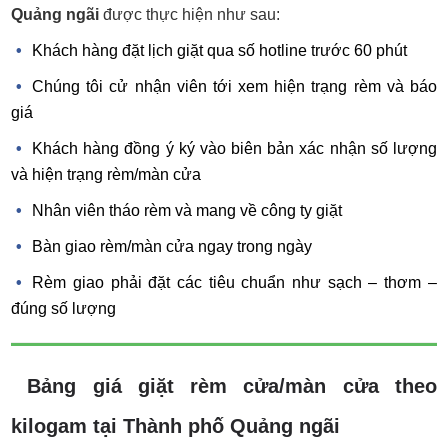
Quảng ngãi
được thực hiện như sau:
Khách hàng đặt lịch giặt qua số hotline trước 60 phút
Chúng tôi cử nhận viên tới xem hiện trạng rèm và báo
giá
Khách hàng đồng ý ký vào biên bản xác nhận số lượng
và hiện trạng rèm/màn cửa
Nhân viên tháo rèm và mang về công ty giặt
Bàn giao rèm/màn cửa ngay trong ngày
Rèm giao phải đặt các tiêu chuẩn như sạch – thơm –
đúng số lượng
Bảng giá giặt rèm cửa/màn cửa theo
kilogam tại Thành phố Quảng ngãi