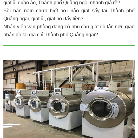
giặt ủi quần áo, Thành phố Quảng ngãi nhanh giá rẻ?
Bồi bàn nam chưa biết nơi nào giặt sấy tại Thành phố
Quảng ngãi, giặt ủi, giặt hơi lấy liền?
Nhân viên văn phòng đang có nhu cầu giặt đồ tận nơi, giao
nhận đồ tại địa chỉ Thành phố Quảng ngãi?