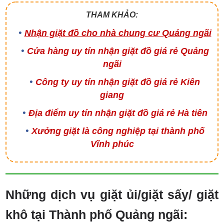
THAM KHẢO:
Nhận giặt đồ cho nhà chung cư Quảng ngãi
Cửa hàng uy tín nhận giặt đồ giá rẻ Quảng
ngãi
Công ty uy tín nhận giặt đồ giá rẻ Kiên
giang
Địa điểm uy tín nhận giặt đồ giá rẻ Hà tiên
Xưởng giặt là công nghiệp tại thành phố
Vĩnh phúc
Những dịch vụ giặt ủi/giặt sấy/ giặt
khô tại Thành phố Quảng ngãi: