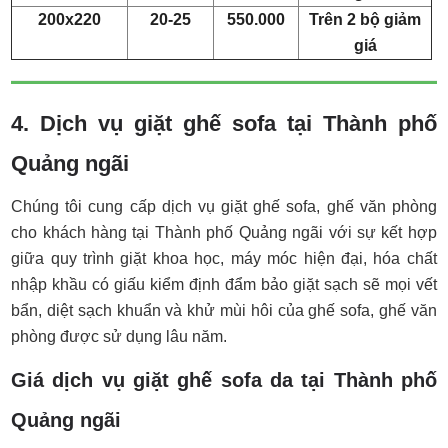
200x220
20-25
550.000
Trên 2 bộ giảm
giá
4. Dịch vụ giặt ghế sofa tại Thành phố
Quảng ngãi
Chúng tôi cung cấp dịch vụ giặt ghế sofa, ghế văn phòng
cho khách hàng tại Thành phố Quảng ngãi với sự kết hợp
giữa quy trình giặt khoa học, máy móc hiện đại, hóa chất
nhập khầu có giấu kiểm định đẩm bảo giặt sạch sẽ mọi vết
bẩn, diệt sạch khuẩn và khử mùi hôi của ghế sofa, ghế văn
phòng được sử dụng lâu năm.
Giá dịch vụ giặt ghế sofa da tại Thành phố
Quảng ngãi