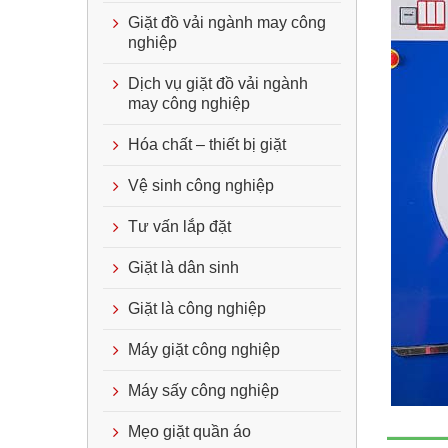
Giặt đồ vải ngành may công
nghiệp
Dịch vụ giặt đồ vải ngành
may công nghiệp
Hóa chất – thiết bị giặt
Vệ sinh công nghiệp
Tư vấn lắp đặt
Giặt là dân sinh
Giặt là công nghiệp
Máy giặt công nghiệp
Máy sấy công nghiệp
Mẹo giặt quần áo