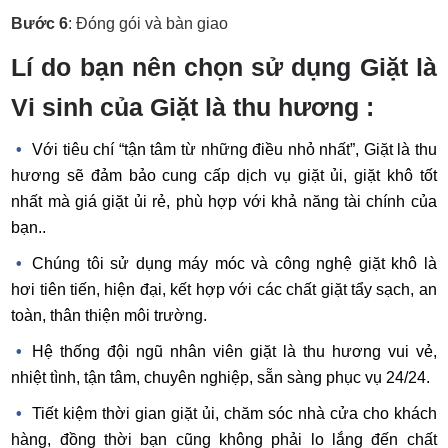
Bước 6
: Đóng gói và bàn giao
Lí do bạn nên chọn sử dụng Giặt là
Vi sinh của Giặt là thu hương :
Với tiêu chí “tận tâm từ những điều nhỏ nhất”, Giặt là thu
hương sẽ đảm bảo cung cấp dịch vụ giặt ủi, giặt khô tốt
nhất mà giá giặt ủi rẻ, phù hợp với khả năng tài chính của
bạn..
Chúng tôi sử dụng máy móc và công nghệ giặt khô là
hơi tiên tiến, hiện đại, kết hợp với các chất giặt tẩy sạch, an
toàn, thân thiện môi trường.
Hệ thống đội ngũ nhân viên giặt là thu hương vui vẻ,
nhiệt tình, tận tâm, chuyên nghiệp, sẵn sàng phục vụ 24/24.
Tiết kiệm thời gian giặt ủi, chăm sóc nhà cửa cho khách
hàng, đồng thời bạn cũng không phải lo lắng đến chất