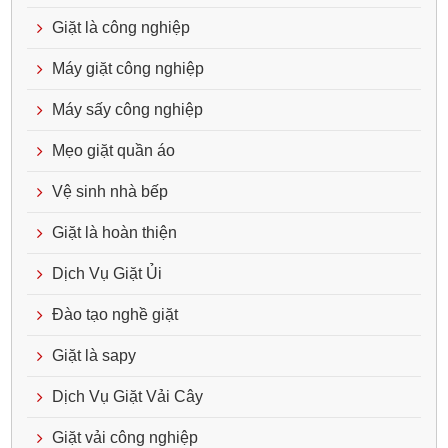
Giặt là công nghiệp
Máy giặt công nghiệp
Máy sấy công nghiệp
Mẹo giặt quần áo
Vệ sinh nhà bếp
Giặt là hoàn thiện
Dịch Vụ Giặt Ủi
Đào tạo nghề giặt
Giặt là sapy
Dịch Vụ Giặt Vải Cây
Giặt vải công nghiệp