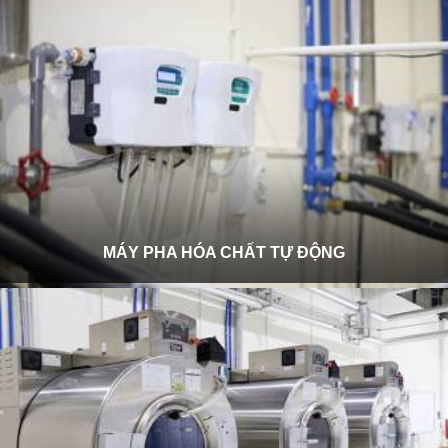
MÁY PHA HÓA CHẤT TỰ ĐỘNG