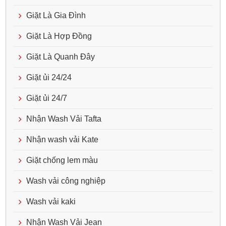
Giặt Là Gia Đình
Giặt Là Hợp Đồng
Giặt Là Quanh Đây
Giặt ủi 24/24
Giặt ủi 24/7
Nhận Wash Vải Tafta
Nhận wash vải Kate
Giặt chống lem màu
Wash vải công nghiệp
Wash vải kaki
Nhận Wash Vải Jean