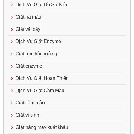
Dịch Vụ Giặt Đồ Sự Kiện
Giặt hạ màu
Giặt vải cây
Dịch Vụ Giặt Enzyme
Giặt rèm hội trường
Giặt enzyme
Dịch Vụ Giặt Hoàn Thiện
Dịch Vụ Giặt Cầm Màu
Giặt cầm màu
Giặt vi sinh
Giặt hàng may xuất khẩu