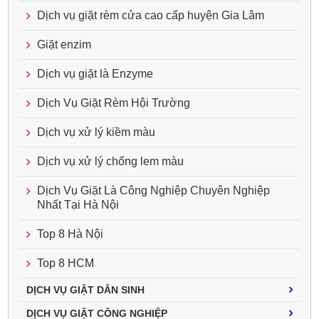
Dịch vụ giặt rèm cửa cao cấp huyện Gia Lâm
Giặt enzim
Dịch vụ giặt là Enzyme
Dịch Vụ Giặt Rèm Hội Trường
Dịch vụ xử lý kiềm màu
Dịch vụ xử lý chống lem màu
Dịch Vụ Giặt Là Công Nghiệp Chuyên Nghiệp
Nhất Tại Hà Nội
Top 8 Hà Nội
Top 8 HCM
DỊCH VỤ GIẶT DÂN SINH
DỊCH VỤ GIẶT CÔNG NGHIỆP