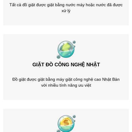
Tất cả đồ giặt được giặt bằng nước máy hoặc nước đã được
xử lý
GIẶT ĐỒ CÔNG NGHỆ NHẬT
Đồ giặt được giặt bằng máy giặt công nghệ cao Nhật Bản
với nhiều tính năng ưu việt