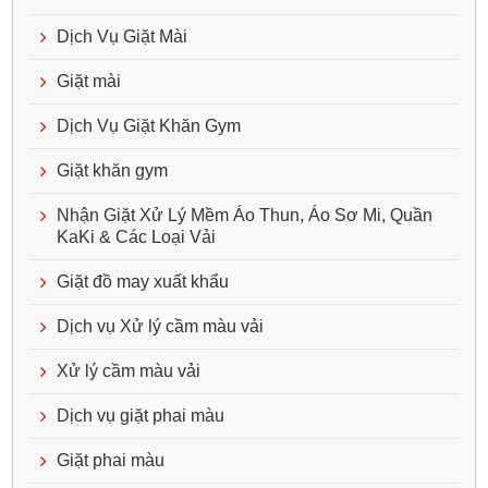
Dịch Vụ Giặt Mài
Giặt mài
Dịch Vụ Giặt Khăn Gym
Giặt khăn gym
Nhận Giặt Xử Lý Mềm Áo Thun, Áo Sơ Mi, Quần
KaKi & Các Loại Vải
Giặt đồ may xuất khẩu
Dịch vụ Xử lý cầm màu vải
Xử lý cầm màu vải
Dịch vụ giặt phai màu
Giặt phai màu