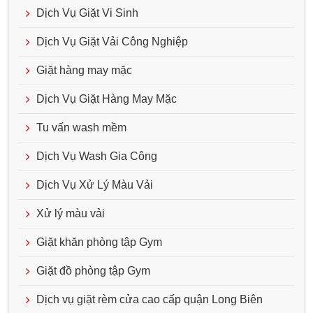
Dịch Vụ Giặt Vi Sinh
Dịch Vụ Giặt Vải Công Nghiệp
Giặt hàng may mặc
Dịch Vụ Giặt Hàng May Mặc
Tu vấn wash mềm
Dịch Vụ Wash Gia Công
Dịch Vụ Xử Lý Màu Vải
Xử lý màu vải
Giặt khăn phòng tập Gym
Giặt đồ phòng tập Gym
Dịch vụ giặt rèm cửa cao cấp quận Long Biên