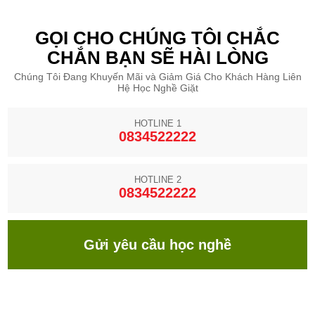
GỌI CHO CHÚNG TÔI CHẮC
CHẮN BẠN SẼ HÀI LÒNG
Chúng Tôi Đang Khuyến Mãi và Giảm Giá Cho Khách Hàng Liên
Hệ Học Nghề Giặt
HOTLINE 1
0834522222
HOTLINE 2
0834522222
Gửi yêu cầu học nghề