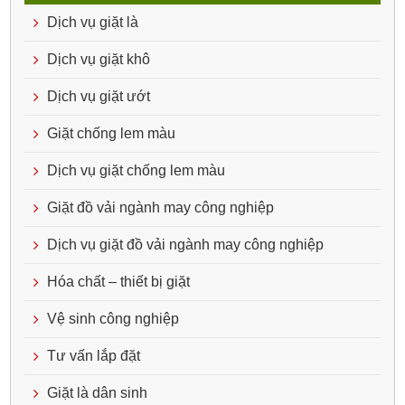
Dịch vụ giặt là
Dịch vụ giặt khô
Dịch vụ giặt ướt
Giặt chống lem màu
Dịch vụ giặt chống lem màu
Giặt đồ vải ngành may công nghiệp
Dịch vụ giặt đồ vải ngành may công nghiệp
Hóa chất – thiết bị giặt
Vệ sinh công nghiệp
Tư vấn lắp đặt
Giặt là dân sinh