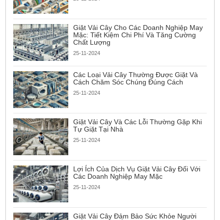
Giặt Vải Cây Cho Các Doanh Nghiệp May
Mặc: Tiết Kiệm Chi Phí Và Tăng Cường
Chất Lượng
25-11-2024
Các Loại Vải Cây Thường Được Giặt Và
Cách Chăm Sóc Chúng Đúng Cách
25-11-2024
Giặt Vải Cây Và Các Lỗi Thường Gặp Khi
Tự Giặt Tại Nhà
25-11-2024
Lợi Ích Của Dịch Vụ Giặt Vải Cây Đối Với
Các Doanh Nghiệp May Mặc
25-11-2024
Giặt Vải Cây Đảm Bảo Sức Khỏe Người