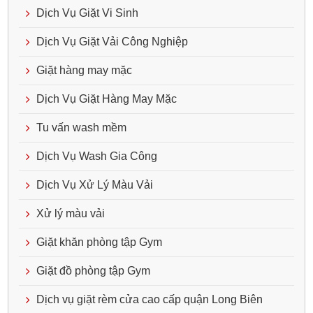
Dịch Vụ Giặt Vi Sinh
Dịch Vụ Giặt Vải Công Nghiệp
Giặt hàng may mặc
Dịch Vụ Giặt Hàng May Mặc
Tu vấn wash mềm
Dịch Vụ Wash Gia Công
Dịch Vụ Xử Lý Màu Vải
Xử lý màu vải
Giặt khăn phòng tập Gym
Giặt đồ phòng tập Gym
Dịch vụ giặt rèm cửa cao cấp quận Long Biên