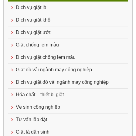
Dịch vụ giặt là
Dịch vụ giặt khô
Dịch vụ giặt ướt
Giặt chống lem màu
Dịch vụ giặt chống lem màu
Giặt đồ vải ngành may công nghiệp
Dịch vụ giặt đồ vải ngành may công nghiệp
Hóa chất – thiết bị giặt
Vệ sinh công nghiệp
Tư vấn lắp đặt
Giặt là dân sinh