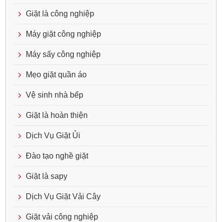
Giặt là công nghiệp
Máy giặt công nghiệp
Máy sấy công nghiệp
Mẹo giặt quần áo
Vệ sinh nhà bếp
Giặt là hoàn thiện
Dịch Vụ Giặt Ủi
Đào tạo nghề giặt
Giặt là sapy
Dịch Vụ Giặt Vải Cây
Giặt vải công nghiệp