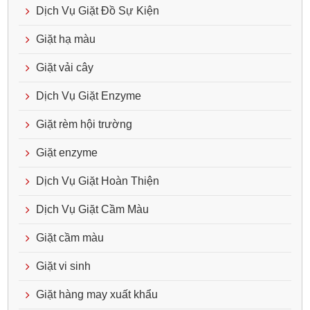
Dịch Vụ Giặt Đồ Sự Kiện
Giặt hạ màu
Giặt vải cây
Dịch Vụ Giặt Enzyme
Giặt rèm hội trường
Giặt enzyme
Dịch Vụ Giặt Hoàn Thiện
Dịch Vụ Giặt Cầm Màu
Giặt cầm màu
Giặt vi sinh
Giặt hàng may xuất khẩu