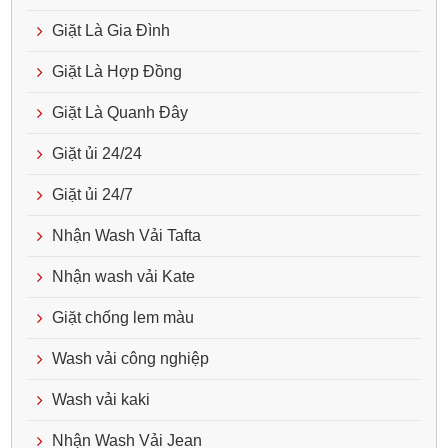
Giặt Là Gia Đình
Giặt Là Hợp Đồng
Giặt Là Quanh Đây
Giặt ủi 24/24
Giặt ủi 24/7
Nhận Wash Vải Tafta
Nhận wash vải Kate
Giặt chống lem màu
Wash vải công nghiệp
Wash vải kaki
Nhận Wash Vải Jean