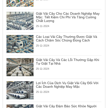
Giặt Vải Cây Cho Các Doanh Nghiệp May
Mặc: Tiết Kiệm Chi Phí Và Tăng Cường
Chất Lượng
25-11-2024
Các Loại Vải Cây Thường Được Giặt Và
Cách Chăm Sóc Chúng Đúng Cách
25-11-2024
Giặt Vải Cây Và Các Lỗi Thường Gặp Khi
Tự Giặt Tại Nhà
25-11-2024
Lợi Ích Của Dịch Vụ Giặt Vải Cây Đối Với
Các Doanh Nghiệp May Mặc
25-11-2024
Giặt Vải Cây Đảm Bảo Sức Khỏe Người