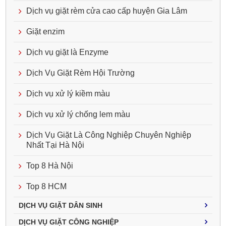
Dịch vụ giặt rèm cửa cao cấp huyện Gia Lâm
Giặt enzim
Dịch vụ giặt là Enzyme
Dịch Vụ Giặt Rèm Hội Trường
Dịch vụ xử lý kiềm màu
Dịch vụ xử lý chống lem màu
Dịch Vụ Giặt Là Công Nghiệp Chuyên Nghiệp
Nhất Tại Hà Nội
Top 8 Hà Nội
Top 8 HCM
DỊCH VỤ GIẶT DÂN SINH
DỊCH VỤ GIẶT CÔNG NGHIỆP