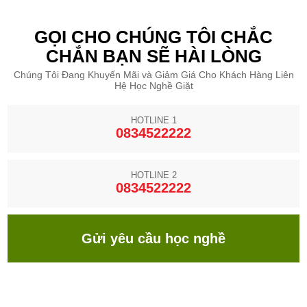
GỌI CHO CHÚNG TÔI CHẮC
CHẮN BẠN SẼ HÀI LÒNG
Chúng Tôi Đang Khuyến Mãi và Giảm Giá Cho Khách Hàng Liên
Hệ Học Nghề Giặt
HOTLINE 1
0834522222
HOTLINE 2
0834522222
Gửi yêu cầu học nghề