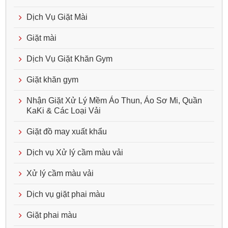
Dịch Vụ Giặt Mài
Giặt mài
Dịch Vụ Giặt Khăn Gym
Giặt khăn gym
Nhận Giặt Xử Lý Mềm Áo Thun, Áo Sơ Mi, Quần
KaKi & Các Loại Vải
Giặt đồ may xuất khẩu
Dịch vụ Xử lý cầm màu vải
Xử lý cầm màu vải
Dịch vụ giặt phai màu
Giặt phai màu