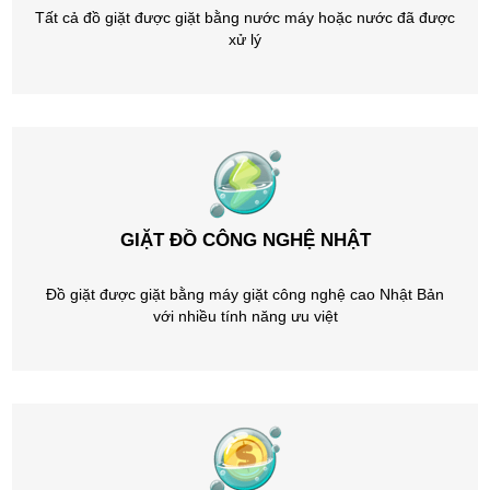
Tất cả đồ giặt được giặt bằng nước máy hoặc nước đã được
xử lý
GIẶT ĐỒ CÔNG NGHỆ NHẬT
Đồ giặt được giặt bằng máy giặt công nghệ cao Nhật Bản
với nhiều tính năng ưu việt