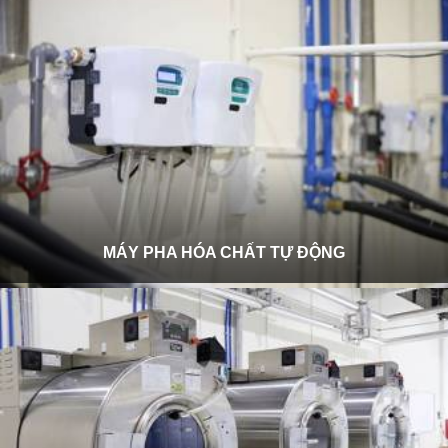
MÁY PHA HÓA CHẤT TỰ ĐỘNG