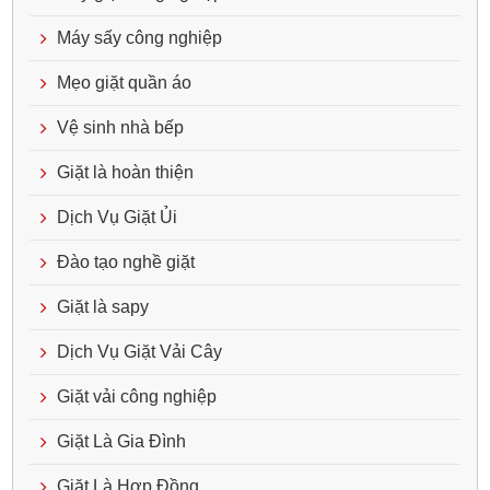
Máy sấy công nghiệp
Mẹo giặt quần áo
Vệ sinh nhà bếp
Giặt là hoàn thiện
Dịch Vụ Giặt Ủi
Đào tạo nghề giặt
Giặt là sapy
Dịch Vụ Giặt Vải Cây
Giặt vải công nghiệp
Giặt Là Gia Đình
Giặt Là Hợp Đồng