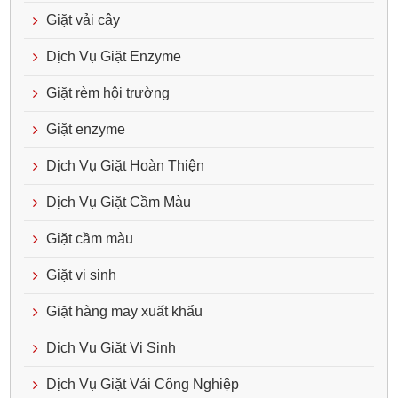
Giặt vải cây
Dịch Vụ Giặt Enzyme
Giặt rèm hội trường
Giặt enzyme
Dịch Vụ Giặt Hoàn Thiện
Dịch Vụ Giặt Cầm Màu
Giặt cầm màu
Giặt vi sinh
Giặt hàng may xuất khẩu
Dịch Vụ Giặt Vi Sinh
Dịch Vụ Giặt Vải Công Nghiệp