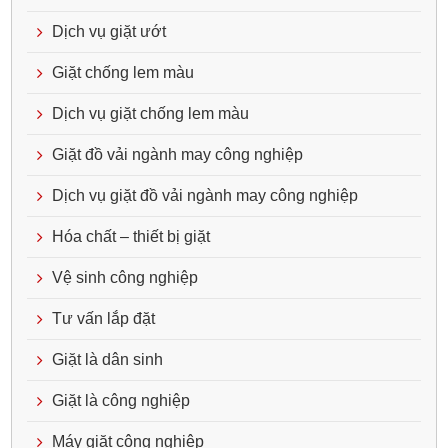
Dịch vụ giặt ướt
Giặt chống lem màu
Dịch vụ giặt chống lem màu
Giặt đồ vải ngành may công nghiệp
Dịch vụ giặt đồ vải ngành may công nghiệp
Hóa chất – thiết bị giặt
Vệ sinh công nghiệp
Tư vấn lắp đặt
Giặt là dân sinh
Giặt là công nghiệp
Máy giặt công nghiệp