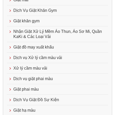
Dịch Vụ Giặt Khăn Gym
Giặt khăn gym
Nhận Giặt Xử Lý Mềm Áo Thun, Áo Sơ Mi, Quần
KaKi & Các Loại Vải
Giặt đồ may xuất khẩu
Dịch vụ Xử lý cầm màu vải
Xử lý cầm màu vải
Dịch vụ giặt phai màu
Giặt phai màu
Dịch Vụ Giặt Đồ Sự Kiện
Giặt hạ màu