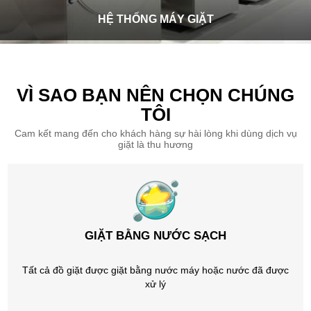
HỆ THỐNG MÁY GIẶT
VÌ SAO BẠN NÊN CHỌN CHÚNG
TÔI
Cam kết mang đến cho khách hàng sự hài lòng khi dùng dịch vụ
giặt là thu hương
GIẶT BẰNG NƯỚC SẠCH
Tất cả đồ giặt được giặt bằng nước máy hoặc nước đã được
xử lý