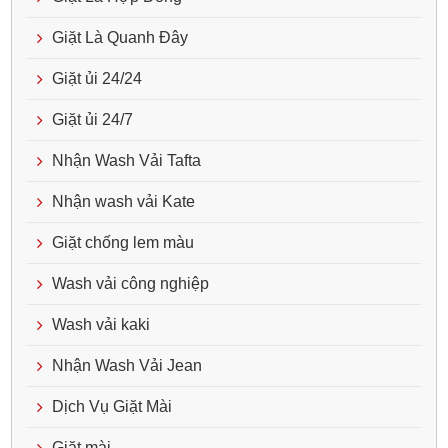
Giặt Là Quanh Đây
Giặt ủi 24/24
Giặt ủi 24/7
Nhận Wash Vải Tafta
Nhận wash vải Kate
Giặt chống lem màu
Wash vải công nghiệp
Wash vải kaki
Nhận Wash Vải Jean
Dịch Vụ Giặt Mài
Giặt mài