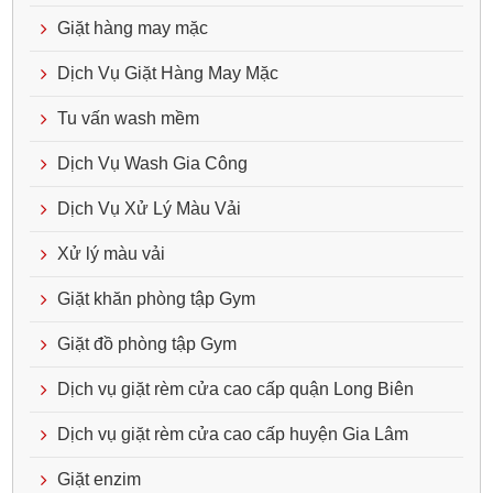
Giặt hàng may mặc
Dịch Vụ Giặt Hàng May Mặc
Tu vấn wash mềm
Dịch Vụ Wash Gia Công
Dịch Vụ Xử Lý Màu Vải
Xử lý màu vải
Giặt khăn phòng tập Gym
Giặt đồ phòng tập Gym
Dịch vụ giặt rèm cửa cao cấp quận Long Biên
Dịch vụ giặt rèm cửa cao cấp huyện Gia Lâm
Giặt enzim