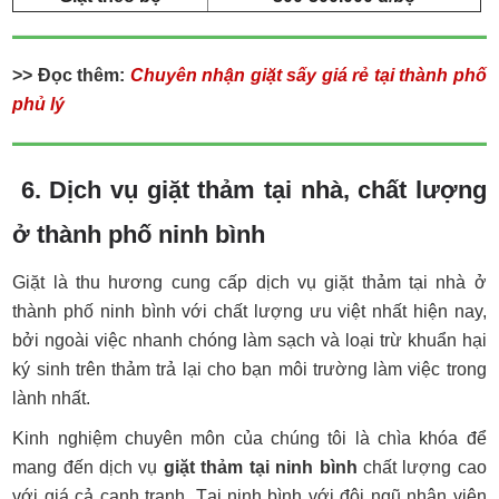
>> Đọc thêm:
Chuyên nhận giặt sấy giá rẻ tại thành phố
phủ lý
6. Dịch vụ giặt thảm tại nhà, chất lượng
ở thành phố ninh bình
Giặt là thu hương cung cấp dịch vụ giặt thảm tại nhà ở
thành phố ninh bình với chất lượng ưu việt nhất hiện nay,
bởi ngoài việc nhanh chóng làm sạch và loại trừ khuẩn hại
ký sinh trên thảm trả lại cho bạn môi trường làm việc trong
lành nhất.
Kinh nghiệm chuyên môn của chúng tôi là chìa khóa để
mang đến dịch vụ
giặt thảm tại ninh bình
chất lượng cao
với giá cả cạnh tranh. Tại ninh bình với đội ngũ nhân viên