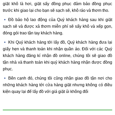
giặt khô là hơi, giặt sấy đồng phục đảm bảo đồng phục
trước khi giao lại cho bạn sẽ sạch sẽ, khô ráo và thơm tho.
Đồ bảo hộ lao động của Quý khách hàng sau khi giặt
sạch sẽ và được xả thơm miễn phí sẽ sấy khô và xếp gọn,
đóng gói trao tận tay khách hàng.
Khi Quý khách hàng tới lấy đồ, Quý khách hàng đưa lại
giấy hẹn và thanh toán khi nhận quần áo. Đối với các Quý
khách hàng đăng kí nhận đồ online, chúng tôi sẽ giao đồ
tận nhà và thanh toán khi quý khách hàng nhận được đồng
phục.
Bên cạnh đó, chúng tôi cũng nhận giao đồ tận nơi cho
những khách hàng tới cửa hàng giặt nhưng không có điều
kiện quay lại để lấy đồ với giá giặt ủi không đổi