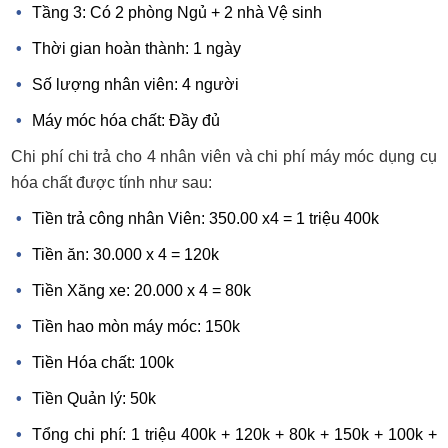
Tầng 3: Có 2 phòng Ngủ + 2 nhà Vệ sinh
Thời gian hoàn thành: 1 ngày
Số lượng nhân viên: 4 người
Máy móc hóa chất: Đầy đủ
Chi phí chi trả cho 4 nhân viên và chi phí máy móc dụng cụ
hóa chất được tính như sau:
Tiền trả công nhân Viên: 350.00 x4 = 1 triệu 400k
Tiền ăn: 30.000 x 4 = 120k
Tiền Xăng xe: 20.000 x 4 = 80k
Tiền hao mòn máy móc: 150k
Tiền Hóa chất: 100k
Tiền Quản lý: 50k
Tổng chi phí: 1 triệu 400k + 120k + 80k + 150k + 100k +