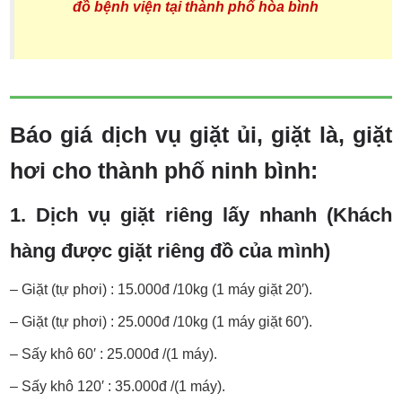
đồ bệnh viện tại thành phố hòa bình
Báo giá dịch vụ giặt ủi, giặt là, giặt
hơi cho thành phố ninh bình:
1. Dịch vụ giặt riêng lấy nhanh (Khách
hàng được giặt riêng đồ của mình)
– Giặt (tự phơi) : 15.000đ /10kg (1 máy giặt 20′).
– Giặt (tự phơi) : 25.000đ /10kg (1 máy giặt 60′).
– Sấy khô 60′ : 25.000đ /(1 máy).
– Sấy khô 120′ : 35.000đ /(1 máy).