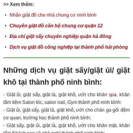
>> Xem thêm:
Nhận giặt đồ cho nhà chung cư ninh bình
Chuyên giặt đồ căn hộ chung cư quận 12
Địa chỉ giặt sấy chuyên nghiệp quận hà đông
Dịch vụ giặt đồ công nghiệp tại thành phố hải phòng
Những dịch vụ giặt sấy/giặt ủi/ giặt
khô tại thành phố ninh bình:
- Giặt ủi, giặt sấy, giặt là, giặt khô, ướt cho khăn
spa
, khăn
tắm tiệm Salon tóc, salon nail, Gym thành phố ninh bình:
- Giặt ủi, giặt sấy, giặt là, giặt khô, ướt cho chăn ga gối đệm
cơ quan, trường học thành phố ninh bình:
- Giặt sấy, giặt ủi, giặt là, giặt khô, ướt cho khăn mặt, khăn