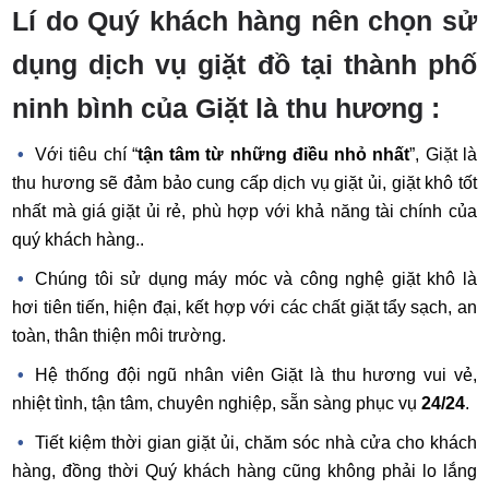
Lí do Quý khách hàng nên chọn sử
dụng dịch vụ giặt đồ tại thành phố
ninh bình của Giặt là thu hương :
Với tiêu chí “
tận tâm từ những điều nhỏ nhất
”, Giặt là
thu hương sẽ đảm bảo cung cấp dịch vụ giặt ủi, giặt khô tốt
nhất mà giá giặt ủi rẻ, phù hợp với khả năng tài chính của
quý khách hàng..
Chúng tôi sử dụng máy móc và công nghệ giặt khô là
hơi tiên tiến, hiện đại, kết hợp với các chất giặt tẩy sạch, an
toàn, thân thiện môi trường.
Hệ thống đội ngũ nhân viên Giặt là thu hương vui vẻ,
nhiệt tình, tận tâm, chuyên nghiệp, sẵn sàng phục vụ
24/24
.
Tiết kiệm thời gian giặt ủi, chăm sóc nhà cửa cho khách
hàng, đồng thời Quý khách hàng cũng không phải lo lắng