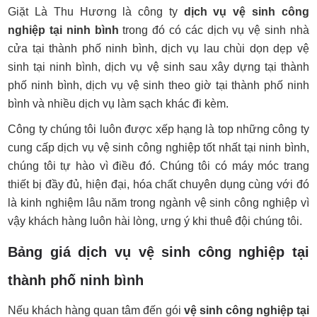
Giặt Là Thu Hương là công ty
dịch vụ vệ sinh công
nghiệp tại ninh bình
trong đó có các dịch vụ vệ sinh nhà
cửa tại thành phố ninh bình, dịch vụ lau chùi dọn dẹp vệ
sinh tại ninh bình, dịch vụ vệ sinh sau xây dựng tại thành
phố ninh bình, dịch vụ vệ sinh theo giờ tại thành phố ninh
bình và nhiều dịch vụ làm sạch khác đi kèm.
Công ty chúng tôi luôn được xếp hạng là top những công ty
cung cấp dịch vụ vệ sinh công nghiệp tốt nhất tại ninh bình,
chúng tôi tự hào vì điều đó. Chúng tôi có máy móc trang
thiết bị đầy đủ, hiện đại, hóa chất chuyên dụng cùng với đó
là kinh nghiệm lâu năm trong ngành vệ sinh công nghiệp vì
vậy khách hàng luôn hài lòng, ưng ý khi thuê đội chúng tôi.
Bảng giá dịch vụ vệ sinh công nghiệp tại
thành phố ninh bình
Nếu khách hàng quan tâm đến gói
vệ sinh công nghiệp tại