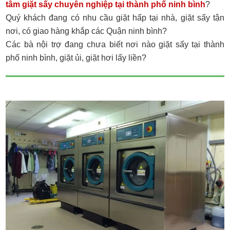
tâm giặt sấy chuyên nghiệp tại thành phố ninh bình
?
Quý khách đang có nhu cầu giặt hấp tại nhà, giặt sấy tận
nơi, có giao hàng khắp các Quận ninh bình?
Các bà nội trợ đang chưa biết nơi nào giặt sấy tại thành
phố ninh bình, giặt ủi, giặt hơi lấy liền?