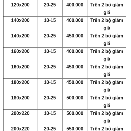
120x200
20-25
400.000
Trên 2 bộ giảm
giá
140x200
10-15
400.000
Trên 2 bộ giảm
giá
140x200
20-25
450.000
Trên 2 bộ giảm
giá
160x200
10-15
400.000
Trên 2 bộ giảm
giá
160x200
20-25
450.000
Trên 2 bộ giảm
giá
180x200
10-15
450.000
Trên 2 bộ giảm
giá
180x200
20-25
500.000
Trên 2 bộ giảm
giá
200x220
10-15
500.000
Trên 2 bộ giảm
giá
200x220
20-25
550.000
Trên 2 bộ giảm