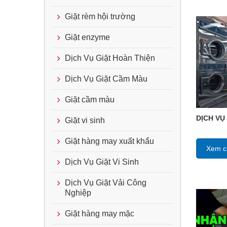
Giặt rèm hội trường
Giặt enzyme
Dịch Vụ Giặt Hoàn Thiện
Dịch Vụ Giặt Cầm Màu
Giặt cầm màu
DỊCH VỤ
Giặt vi sinh
Giặt hàng may xuất khẩu
Xem ch
Dịch Vụ Giặt Vi Sinh
Dịch Vụ Giặt Vải Công
Nghiệp
Giặt hàng may mặc