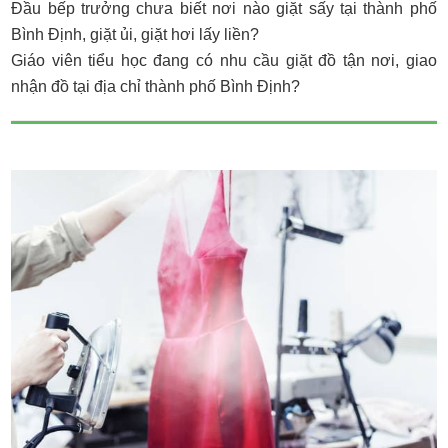
Đầu bếp trưởng chưa biết nơi nào giặt sấy tại thành phố
Bình Định, giặt ủi, giặt hơi lấy liền?
Giáo viên tiểu học đang có nhu cầu giặt đồ tận nơi, giao
nhận đồ tại địa chỉ thành phố Bình Định?