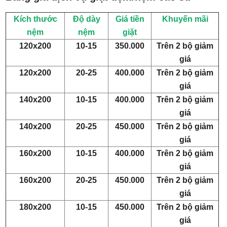
Kích thước
Độ dày
Giá tiền
Khuyến mãi
nệm
nệm
giặt
120x200
10-15
350.000
Trên 2 bộ giảm
giá
120x200
20-25
400.000
Trên 2 bộ giảm
giá
140x200
10-15
400.000
Trên 2 bộ giảm
giá
140x200
20-25
450.000
Trên 2 bộ giảm
giá
160x200
10-15
400.000
Trên 2 bộ giảm
giá
160x200
20-25
450.000
Trên 2 bộ giảm
giá
180x200
10-15
450.000
Trên 2 bộ giảm
giá