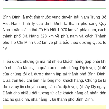
Bình Định là một tỉnh thuộc vùng duyên hải Nam Trung Bộ
Việt Nam. Tỉnh lỵ của Bình Định là thành phố cảng Quy
Nhơn nằm cách thủ đô Hà Nội 1.070 km về phía nam, cách
thành phố Đà Nẵng 323 km về phía nam và cách Thành
phố Hồ Chí Minh 652 km về phía bắc theo đường Quốc lộ
1A
Hiểu được những gì mà rất nhiều khách hàng gặp phải khi
có nhu cầu làm sạch quần áo nhanh chóng. Dịch vụ giặt đồ
của chúng tôi đã được thành lập tại thành phố Bình Định.
Dựa trên tiêu chí làm hài lòng mọi khách hàng. Chúng tôi là
đơn vị uy tín chuyên cung cấp các dịch vụ giặt sấy lấy ngay.
Dành cho nhiều đối tượng từ các khách hàng cá nhân đến
các hộ gia đình, nhà hàng… tại thành phố Bình Định.