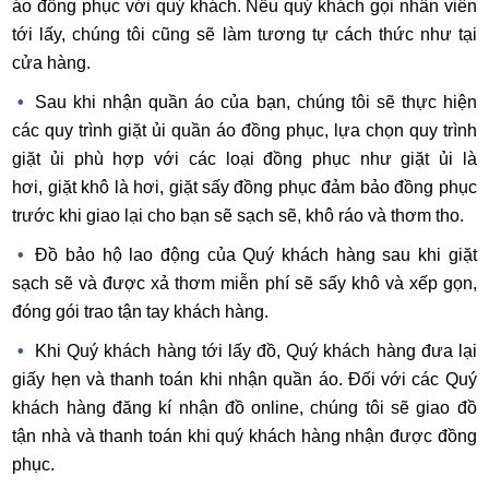
áo đồng phục với quý khách. Nếu quý khách gọi nhân viên
tới lấy, chúng tôi cũng sẽ làm tương tự cách thức như tại
cửa hàng.
Sau khi nhận quần áo của bạn, chúng tôi sẽ thực hiện
các quy trình giặt ủi quần áo đồng phục, lựa chọn quy trình
giặt ủi phù hợp với các loại đồng phục như giặt ủi là
hơi, giặt khô là hơi, giặt sấy đồng phục đảm bảo đồng phục
trước khi giao lại cho bạn sẽ sạch sẽ, khô ráo và thơm tho.
Đồ bảo hộ lao động của Quý khách hàng sau khi giặt
sạch sẽ và được xả thơm miễn phí sẽ sấy khô và xếp gọn,
đóng gói trao tận tay khách hàng.
Khi Quý khách hàng tới lấy đồ, Quý khách hàng đưa lại
giấy hẹn và thanh toán khi nhận quần áo. Đối với các Quý
khách hàng đăng kí nhận đồ online, chúng tôi sẽ giao đồ
tận nhà và thanh toán khi quý khách hàng nhận được đồng
phục.