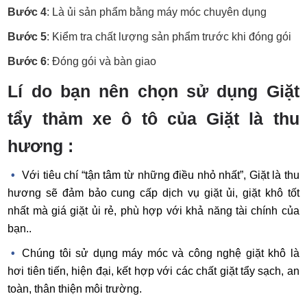
Bước 4
: Là ủi sản phẩm bằng máy móc chuyên dụng
Bước 5
: Kiểm tra chất lượng sản phẩm trước khi đóng gói
Bước 6
: Đóng gói và bàn giao
Lí do bạn nên chọn sử dụng Giặt
tẩy thảm xe ô tô của Giặt là thu
hương :
Với tiêu chí “tận tâm từ những điều nhỏ nhất”, Giặt là thu
hương sẽ đảm bảo cung cấp dịch vụ giặt ủi, giặt khô tốt
nhất mà giá giặt ủi rẻ, phù hợp với khả năng tài chính của
bạn..
Chúng tôi sử dụng máy móc và công nghệ giặt khô là
hơi tiên tiến, hiện đại, kết hợp với các chất giặt tẩy sạch, an
toàn, thân thiện môi trường.