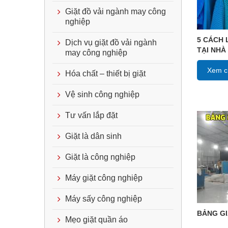
Giặt đồ vải ngành may công
nghiệp
5 CÁCH 
Dịch vụ giặt đồ vải ngành
TẠI NHÀ
may công nghiệp
Xem ch
Hóa chất – thiết bị giặt
Vệ sinh công nghiệp
Tư vấn lắp đặt
Giặt là dân sinh
Giặt là công nghiệp
Máy giặt công nghiệp
Máy sấy công nghiệp
BẢNG GI
Mẹo giặt quần áo