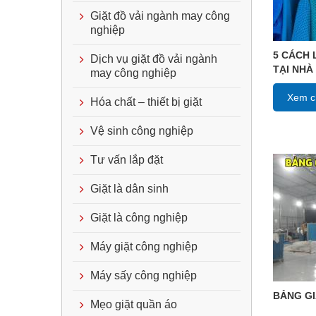
Giặt đồ vải ngành may công
nghiệp
5 CÁCH 
Dịch vụ giặt đồ vải ngành
TẠI NHÀ
may công nghiệp
Xem ch
Hóa chất – thiết bị giặt
Vệ sinh công nghiệp
Tư vấn lắp đặt
Giặt là dân sinh
Giặt là công nghiệp
Máy giặt công nghiệp
Máy sấy công nghiệp
BẢNG GI
Mẹo giặt quần áo