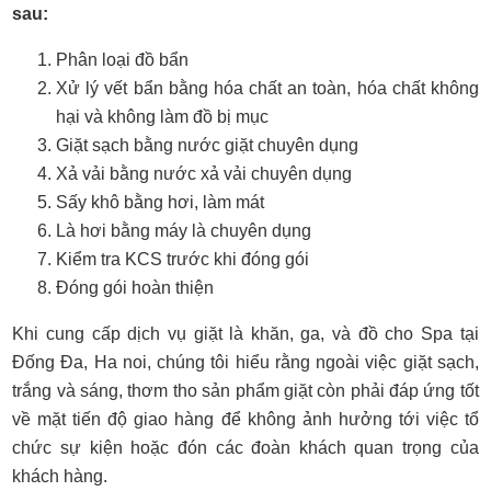
sau:
Phân loại đồ bẩn
Xử lý vết bẩn bằng hóa chất an toàn, hóa chất không
hại và không làm đồ bị mục
Giặt sạch bằng nước giặt chuyên dụng
Xả vải bằng nước xả vải chuyên dụng
Sấy khô bằng hơi, làm mát
Là hơi bằng máy là chuyên dụng
Kiểm tra KCS trước khi đóng gói
Đóng gói hoàn thiện
Khi cung cấp dịch vụ giặt là khăn, ga, và đồ cho Spa tại
Đống Đa, Ha noi, chúng tôi hiểu rằng ngoài việc giặt sạch,
trắng và sáng, thơm tho sản phẩm giặt còn phải đáp ứng tốt
về mặt tiến độ giao hàng để không ảnh hưởng tới việc tổ
chức sự kiện hoặc đón các đoàn khách quan trọng của
khách hàng.