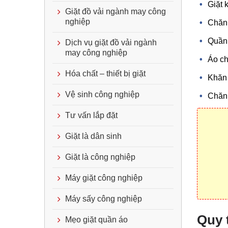
Giặt 
Giặt đồ vải ngành may công
nghiệp
Chăn 
Quần 
Dịch vụ giặt đồ vải ngành
may công nghiệp
Áo ch
Hóa chất – thiết bị giặt
Khăn 
Vệ sinh công nghiệp
Chăn 
Tư vấn lắp đặt
Giặt là dân sinh
Giặt là công nghiệp
Máy giặt công nghiệp
Máy sấy công nghiệp
Quy 
Mẹo giặt quần áo