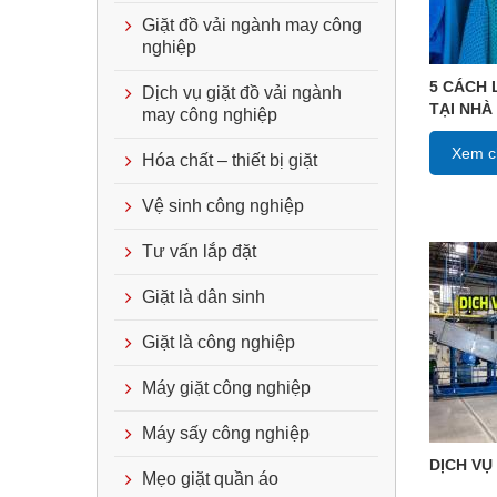
Giặt đồ vải ngành may công
nghiệp
5 CÁCH 
Dịch vụ giặt đồ vải ngành
TẠI NHÀ
may công nghiệp
Xem ch
Hóa chất – thiết bị giặt
Vệ sinh công nghiệp
Tư vấn lắp đặt
Giặt là dân sinh
Giặt là công nghiệp
Máy giặt công nghiệp
Máy sấy công nghiệp
DỊCH VỤ
Mẹo giặt quần áo