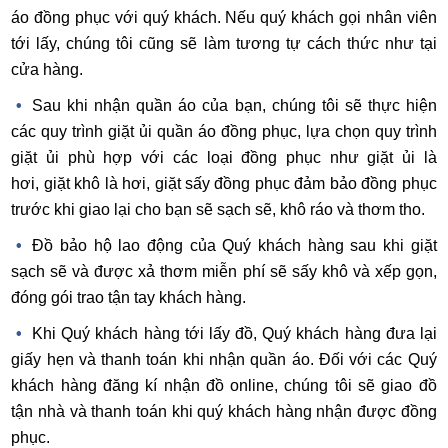
áo đồng phục với quý khách. Nếu quý khách gọi nhân viên
tới lấy, chúng tôi cũng sẽ làm tương tự cách thức như tại
cửa hàng.
Sau khi nhận quần áo của bạn, chúng tôi sẽ thực hiện
các quy trình giặt ủi quần áo đồng phục, lựa chọn quy trình
giặt ủi phù hợp với các loại đồng phục như giặt ủi là
hơi, giặt khô là hơi, giặt sấy đồng phục đảm bảo đồng phục
trước khi giao lại cho bạn sẽ sạch sẽ, khô ráo và thơm tho.
Đồ bảo hộ lao động của Quý khách hàng sau khi giặt
sạch sẽ và được xả thơm miễn phí sẽ sấy khô và xếp gọn,
đóng gói trao tận tay khách hàng.
Khi Quý khách hàng tới lấy đồ, Quý khách hàng đưa lại
giấy hẹn và thanh toán khi nhận quần áo. Đối với các Quý
khách hàng đăng kí nhận đồ online, chúng tôi sẽ giao đồ
tận nhà và thanh toán khi quý khách hàng nhận được đồng
phục.