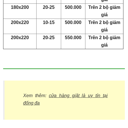
180x200
20-25
500.000
Trên 2 bộ giảm
giá
200x220
10-15
500.000
Trên 2 bộ giảm
giá
200x220
20-25
550.000
Trên 2 bộ giảm
giá
Xem thêm:
cửa hàng giặt là uy tín tại
đống đa