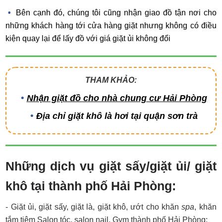
Bên cạnh đó, chúng tôi cũng nhận giao đồ tận nơi cho
những khách hàng tới cửa hàng giặt nhưng không có điều
kiện quay lại để lấy đồ với giá giặt ủi không đổi
THAM KHẢO:
Nhận giặt đồ cho nhà chung cư Hải Phòng
Địa chỉ giặt khô là hơi tại quận sơn trà
Những dịch vụ giặt sấy/giặt ủi/ giặt
khô tại thành phố Hải Phòng:
- Giặt ủi, giặt sấy, giặt là, giặt khô, ướt cho khăn
spa
, khăn
tắm tiệm Salon tóc, salon nail, Gym thành phố Hải Phòng: