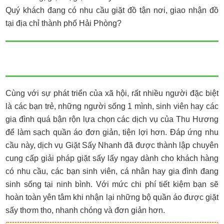
Quý khách đang có nhu cầu giặt đồ tận nơi, giao nhận đồ
tại địa chỉ thành phố Hải Phòng?
Cùng với sự phát triển của xã hội, rất nhiều người đặc biệt
là các bạn trẻ, những người sống 1 mình, sinh viên hay các
gia đình quá bận rộn lựa chọn các dịch vụ của Thu Hương
để làm sạch quần áo đơn giản, tiện lợi hơn. Đáp ứng nhu
cầu này, dịch vụ Giặt Sấy Nhanh đã được thành lập chuyên
cung cấp giải pháp giặt sấy lấy ngay dành cho khách hàng
có nhu cầu, các bạn sinh viên, cá nhân hay gia đình đang
sinh sống tại ninh bình. Với mức chi phí tiết kiệm bạn sẽ
hoàn toàn yên tâm khi nhận lại những bộ quần áo được giặt
sấy thơm tho, nhanh chóng và đơn giản hơn.