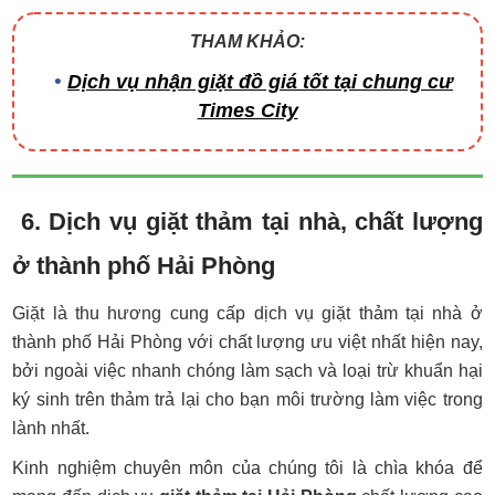
THAM KHẢO:
Dịch vụ nhận giặt đồ giá tốt tại chung cư
Times City
6. Dịch vụ giặt thảm tại nhà, chất lượng
ở thành phố Hải Phòng
Giặt là thu hương cung cấp dịch vụ giặt thảm tại nhà ở
thành phố Hải Phòng với chất lượng ưu việt nhất hiện nay,
bởi ngoài việc nhanh chóng làm sạch và loại trừ khuẩn hại
ký sinh trên thảm trả lại cho bạn môi trường làm việc trong
lành nhất.
Kinh nghiệm chuyên môn của chúng tôi là chìa khóa để