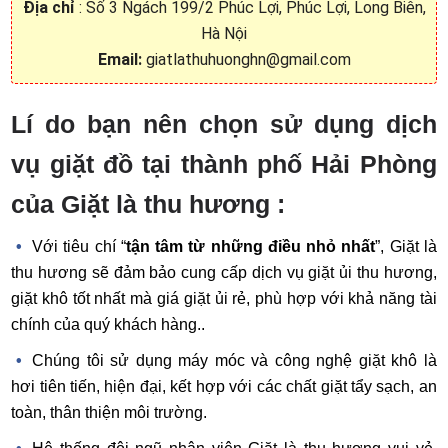
Địa chỉ
: Số 3 Ngách 199/2 Phúc Lợi, Phúc Lợi, Long Biên,
Hà Nội
Email:
giatlathuhuonghn@gmail.com
Lí do bạn nên chọn sử dụng dịch
vụ giặt đồ tại thành phố Hải Phòng
của Giặt là thu hương :
Với tiêu chí “
tận tâm từ những điều nhỏ nhất
”, Giặt là
thu hương sẽ đảm bảo cung cấp dịch vụ giặt ủi thu hương,
giặt khô tốt nhất mà giá giặt ủi rẻ, phù hợp với khả năng tài
chính của quý khách hàng..
Chúng tôi sử dụng máy móc và công nghệ giặt khô là
hơi tiên tiến, hiện đại, kết hợp với các chất giặt tẩy sạch, an
toàn, thân thiện môi trường.