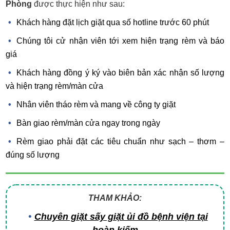
Phòng
được thực hiện như sau:
Khách hàng đặt lịch giặt qua số hotline trước 60 phút
Chúng tôi cử nhận viên tới xem hiện trạng rèm và báo
giá
Khách hàng đồng ý ký vào biên bản xác nhận số lượng
và hiện trạng rèm/màn cửa
Nhân viên tháo rèm và mang về công ty giặt
Bàn giao rèm/màn cửa ngay trong ngày
Rèm giao phải đặt các tiêu chuẩn như sạch – thơm –
đúng số lượng
THAM KHẢO:
Chuyên giặt sấy giặt ủi đồ bệnh viện tại