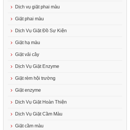
Dịch vụ giặt phai màu
Giặt phai màu
Dịch Vụ Giặt Đồ Sự Kiện
Giặt hạ màu
Giặt vải cây
Dịch Vụ Giặt Enzyme
Giặt rèm hội trường
Giặt enzyme
Dịch Vụ Giặt Hoàn Thiện
Dịch Vụ Giặt Cầm Màu
Giặt cầm màu