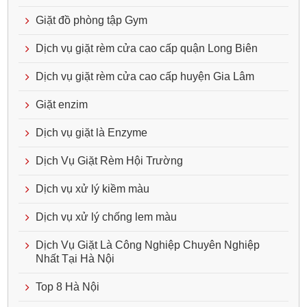
Giặt đồ phòng tập Gym
Dịch vụ giặt rèm cửa cao cấp quận Long Biên
Dịch vụ giặt rèm cửa cao cấp huyện Gia Lâm
Giặt enzim
Dịch vụ giặt là Enzyme
Dịch Vụ Giặt Rèm Hội Trường
Dịch vụ xử lý kiềm màu
Dịch vụ xử lý chống lem màu
Dịch Vụ Giặt Là Công Nghiệp Chuyên Nghiệp
Nhất Tại Hà Nội
Top 8 Hà Nội