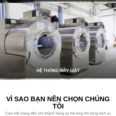
HỆ THỐNG MÁY GIẶT
VÌ SAO BẠN NÊN CHỌN CHÚNG
TÔI
Cam kết mang đến cho khách hàng sự hài lòng khi dùng dịch vụ