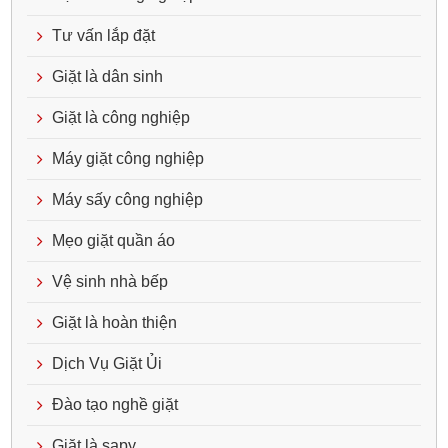
Tư vấn lắp đặt
Giặt là dân sinh
Giặt là công nghiệp
Máy giặt công nghiệp
Máy sấy công nghiệp
Mẹo giặt quần áo
Vệ sinh nhà bếp
Giặt là hoàn thiện
Dịch Vụ Giặt Ủi
Đào tạo nghề giặt
Giặt là sapy