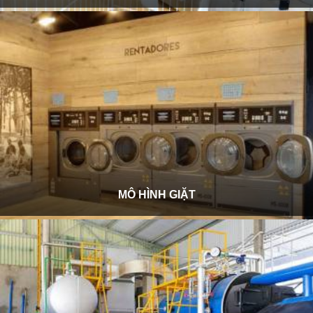
MÔ HÌNH GIẶT