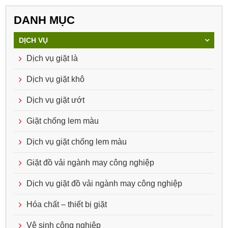
DANH MỤC
DỊCH VỤ
Dịch vụ giặt là
Dịch vụ giặt khô
Dịch vụ giặt ướt
Giặt chống lem màu
Dịch vụ giặt chống lem màu
Giặt đồ vải ngành may công nghiệp
Dịch vụ giặt đồ vải ngành may công nghiệp
Hóa chất – thiết bị giặt
Vệ sinh công nghiệp