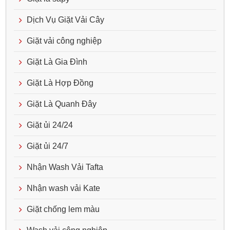
Dịch Vụ Giặt Vải Cây
Giặt vải công nghiệp
Giặt Là Gia Đình
Giặt Là Hợp Đồng
Giặt Là Quanh Đây
Giặt ủi 24/24
Giặt ủi 24/7
Nhận Wash Vải Tafta
Nhận wash vải Kate
Giặt chống lem màu