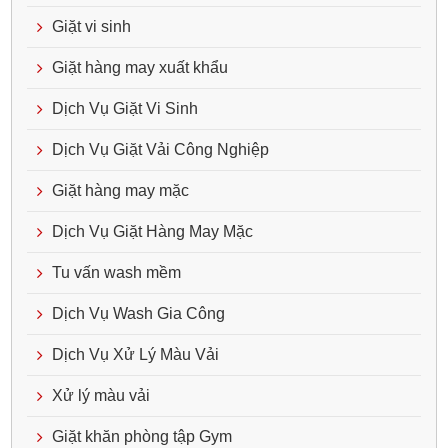
Giặt vi sinh
Giặt hàng may xuất khẩu
Dịch Vụ Giặt Vi Sinh
Dịch Vụ Giặt Vải Công Nghiệp
Giặt hàng may mặc
Dịch Vụ Giặt Hàng May Mặc
Tu vấn wash mềm
Dịch Vụ Wash Gia Công
Dịch Vụ Xử Lý Màu Vải
Xử lý màu vải
Giặt khăn phòng tập Gym